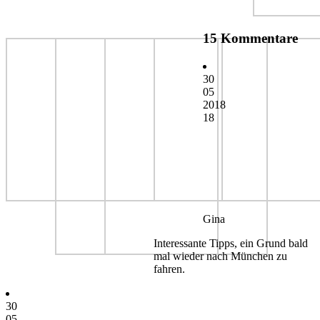
15 Kommentare
30
05
2018
18
Gina
Interessante Tipps, ein Grund bald
mal wieder nach München zu
fahren.
30
05