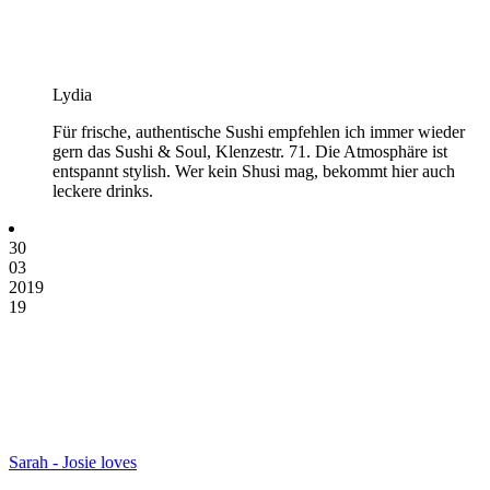
Lydia
Für frische, authentische Sushi empfehlen ich immer wieder
gern das Sushi & Soul, Klenzestr. 71. Die Atmosphäre ist
entspannt stylish. Wer kein Shusi mag, bekommt hier auch
leckere drinks.
30
03
2019
19
Sarah - Josie loves