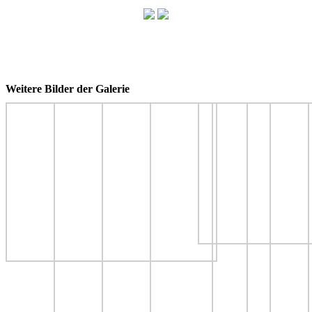
Weitere Bilder der Galerie