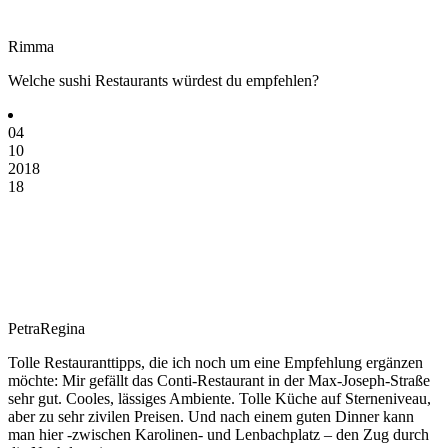
Rimma
Welche sushi Restaurants würdest du empfehlen?
04
10
2018
18
PetraRegina
Tolle Restauranttipps, die ich noch um eine Empfehlung ergänzen
möchte: Mir gefällt das Conti-Restaurant in der Max-Joseph-Straße
sehr gut. Cooles, lässiges Ambiente. Tolle Küche auf Sterneniveau,
aber zu sehr zivilen Preisen. Und nach einem guten Dinner kann
man hier -zwischen Karolinen- und Lenbachplatz – den Zug durch