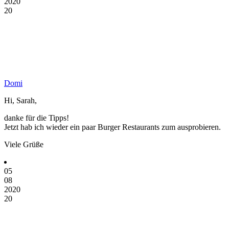
2020
20
Domi
Hi, Sarah,
danke für die Tipps!
Jetzt hab ich wieder ein paar Burger Restaurants zum ausprobieren.
Viele Grüße
05
08
2020
20