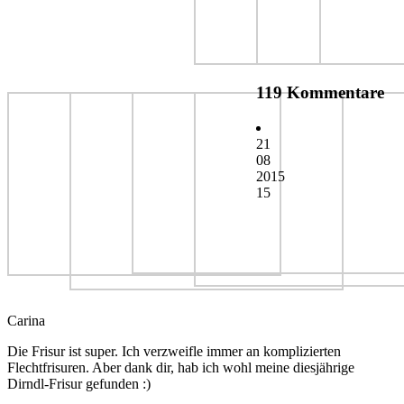
119 Kommentare
21
08
2015
15
Carina
Die Frisur ist super. Ich verzweifle immer an komplizierten
Flechtfrisuren. Aber dank dir, hab ich wohl meine diesjährige
Dirndl-Frisur gefunden :)