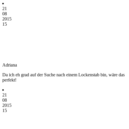
21
08
2015
15
Adriana
Da ich eh grad auf der Suche nach einem Lockenstab bin, wäre das
perfekt!
21
08
2015
15