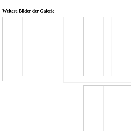
Weitere Bilder der Galerie