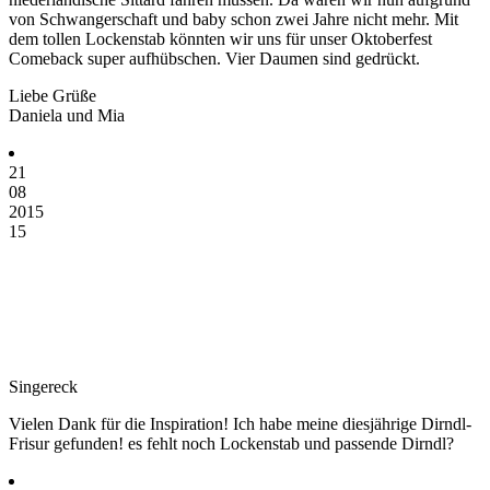
von Schwangerschaft und baby schon zwei Jahre nicht mehr. Mit
dem tollen Lockenstab könnten wir uns für unser Oktoberfest
Comeback super aufhübschen. Vier Daumen sind gedrückt.
Liebe Grüße
Daniela und Mia
21
08
2015
15
Singereck
Vielen Dank für die Inspiration! Ich habe meine diesjährige Dirndl-
Frisur gefunden! es fehlt noch Lockenstab und passende Dirndl?