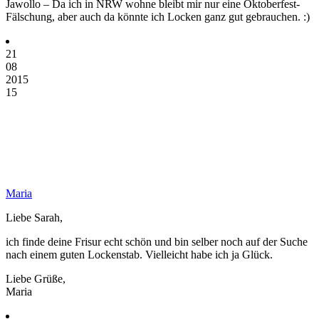
Jawollo – Da ich in NRW wohne bleibt mir nur eine Oktoberfest-
Fälschung, aber auch da könnte ich Locken ganz gut gebrauchen. :)
21
08
2015
15
Maria
Liebe Sarah,
ich finde deine Frisur echt schön und bin selber noch auf der Suche
nach einem guten Lockenstab. Vielleicht habe ich ja Glück.
Liebe Grüße,
Maria