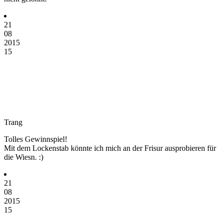
21
08
2015
15
Trang
Tolles Gewinnspiel!
Mit dem Lockenstab könnte ich mich an der Frisur ausprobieren für
die Wiesn. :)
21
08
2015
15