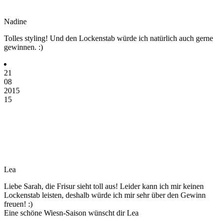
Nadine
Tolles styling! Und den Lockenstab würde ich natürlich auch gerne
gewinnen. :)
21
08
2015
15
Lea
Liebe Sarah, die Frisur sieht toll aus! Leider kann ich mir keinen
Lockenstab leisten, deshalb würde ich mir sehr über den Gewinn
freuen! :)
Eine schöne Wiesn-Saison wünscht dir Lea