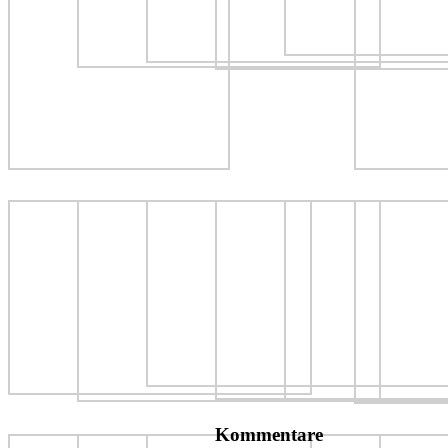
Kommentare