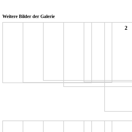
Weitere Bilder der Galerie
2