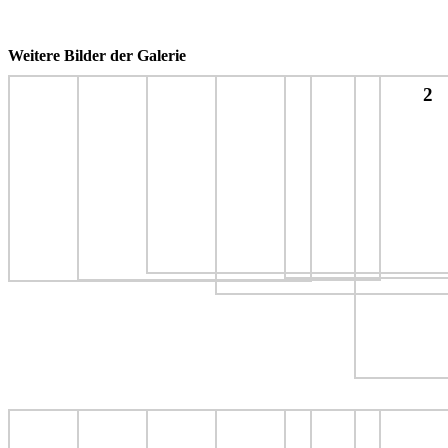
Weitere Bilder der Galerie
2