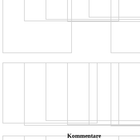
Kommentare