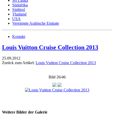
Sri Lanka
Südafrika
Südtirol
Thailand
USA
Vereinigte Arabische Emirate
Kontakt
Louis Vuitton Cruise Collection 2013
25.09.2012
Zurück zum Artikel:
Louis Vuitton Cruise Collection 2013
Bild 26/46
Weitere Bilder der Galerie