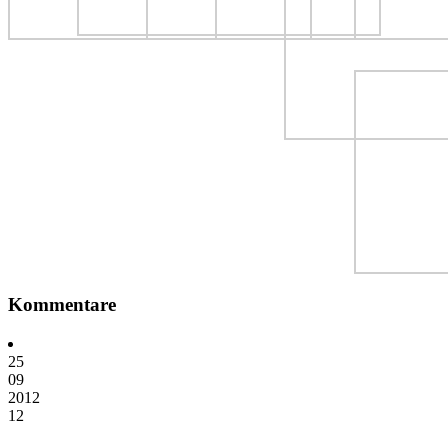
Kommentare
25
09
2012
12