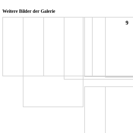
Weitere Bilder der Galerie
9