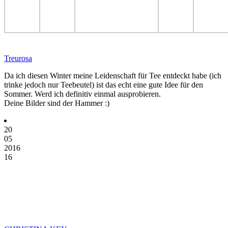
Treurosa
Da ich diesen Winter meine Leidenschaft für Tee entdeckt habe (ich
trinke jedoch nur Teebeutel) ist das echt eine gute Idee für den
Sommer. Werd ich definitiv einmal ausprobieren.
Deine Bilder sind der Hammer :)
20
05
2016
16