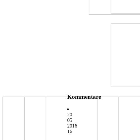
Kommentare
20
05
2016
16