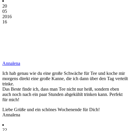
20
05
2016
16
Annalena
Ich hab genau wie du eine große Schwäche für Tee und koche mir
morgens direkt eine große Kanne, die ich dann über den Tag verteilt
trinke.
Das Beste finde ich, dass man Tee nicht nur heiß, sondern eben
auch noch nach ein paar Stunden abgekühlt trinken kann. Perfekt
für mich!
Liebe Grüße und ein schönes Wochenende für Dich!
Annalena
22