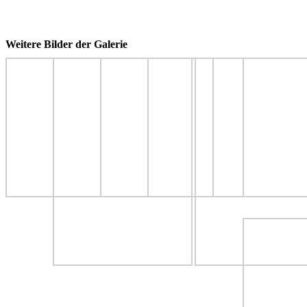
Weitere Bilder der Galerie