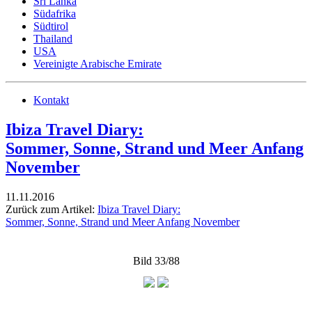
Sri Lanka
Südafrika
Südtirol
Thailand
USA
Vereinigte Arabische Emirate
Kontakt
Ibiza Travel Diary:
Sommer, Sonne, Strand und Meer Anfang
November
11.11.2016
Zurück zum Artikel:
Ibiza Travel Diary:
Sommer, Sonne, Strand und Meer Anfang November
Bild 33/88