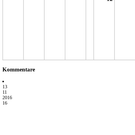
Kommentare
13
11
2016
16