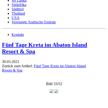
Sri Lanka
Südafrika
Südtirol
Thailand
USA
Vereinigte Arabische Emirate
Kontakt
Fünf Tage Kreta im Abaton Island
Resort & Spa
30.03.2021
Zurück zum Artikel:
Fünf Tage Kreta im Abaton Island
Resort & Spa
Bild 33/52