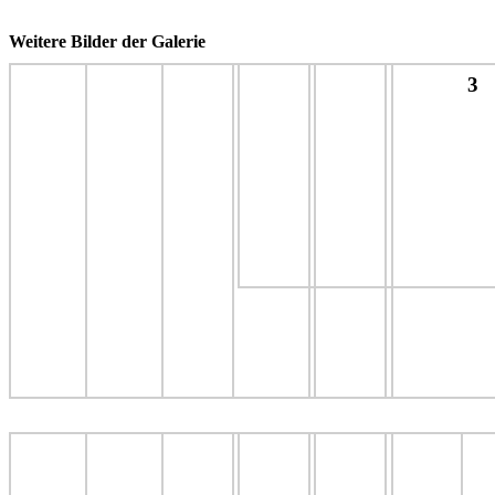
Weitere Bilder der Galerie
3