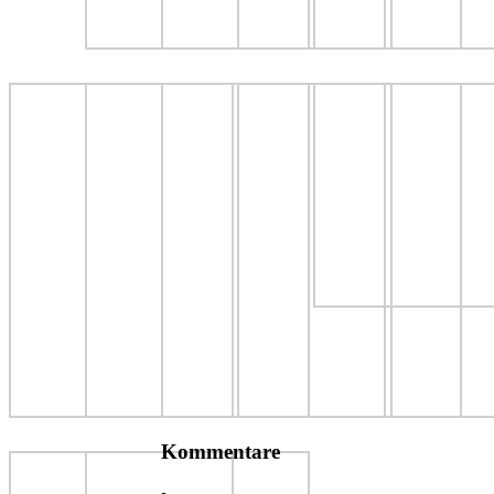
Kommentare