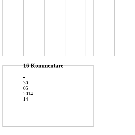
16 Kommentare
30
05
2014
14