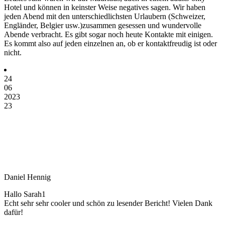
Hotel und können in keinster Weise negatives sagen. Wir haben
jeden Abend mit den unterschiedlichsten Urlaubern (Schweizer,
Engländer, Belgier usw.)zusammen gesessen und wundervolle
Abende verbracht. Es gibt sogar noch heute Kontakte mit einigen.
Es kommt also auf jeden einzelnen an, ob er kontaktfreudig ist oder
nicht.
24
06
2023
23
Daniel Hennig
Hallo Sarah1
Echt sehr sehr cooler und schön zu lesender Bericht! Vielen Dank
dafür!