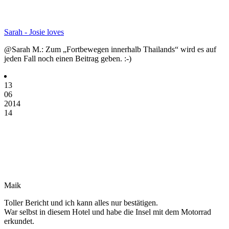
Sarah - Josie loves
@Sarah M.: Zum „Fortbewegen innerhalb Thailands“ wird es auf
jeden Fall noch einen Beitrag geben. :-)
13
06
2014
14
Maik
Toller Bericht und ich kann alles nur bestätigen.
War selbst in diesem Hotel und habe die Insel mit dem Motorrad
erkundet.