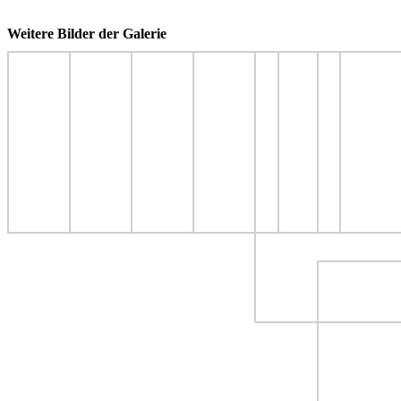
Weitere Bilder der Galerie