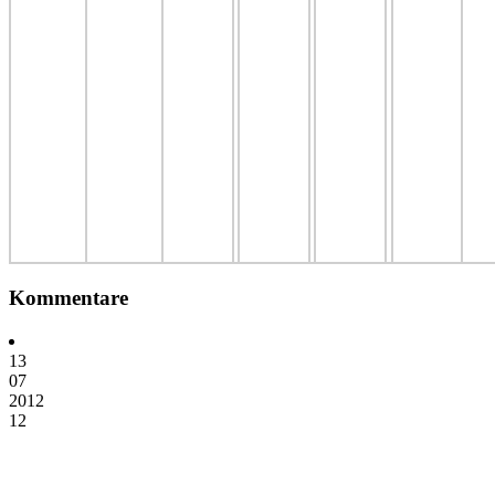
Kommentare
13
07
2012
12