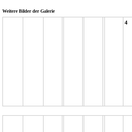
Weitere Bilder der Galerie
4