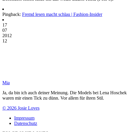
Pingback:
Fremd lesen macht schlau | Fashion-Insider
17
07
2012
12
Mia
Ja, da bin ich auch deiner Meinung. Die Models bei Lena Hoschek
waren mir einen Tick zu dünn. Vor allem für ihren Stil.
© 2026 Josie Loves
Impressum
Datenschutz