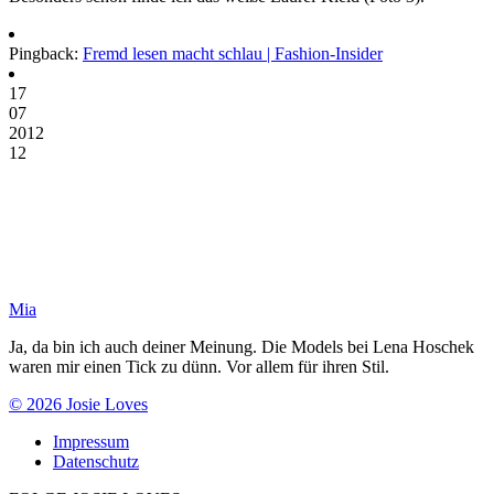
Pingback:
Fremd lesen macht schlau | Fashion-Insider
17
07
2012
12
Mia
Ja, da bin ich auch deiner Meinung. Die Models bei Lena Hoschek
waren mir einen Tick zu dünn. Vor allem für ihren Stil.
© 2026 Josie Loves
Impressum
Datenschutz