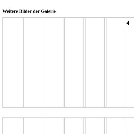
Weitere Bilder der Galerie
4