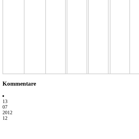
Kommentare
13
07
2012
12