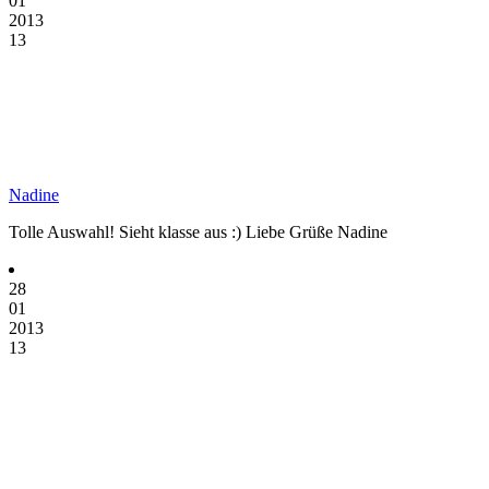
01
2013
13
Nadine
Tolle Auswahl! Sieht klasse aus :) Liebe Grüße Nadine
28
01
2013
13