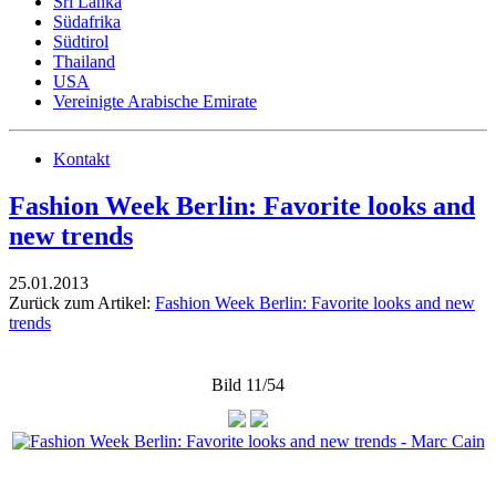
Sri Lanka
Südafrika
Südtirol
Thailand
USA
Vereinigte Arabische Emirate
Kontakt
Fashion Week Berlin: Favorite looks and
new trends
25.01.2013
Zurück zum Artikel:
Fashion Week Berlin: Favorite looks and new
trends
Bild 11/54