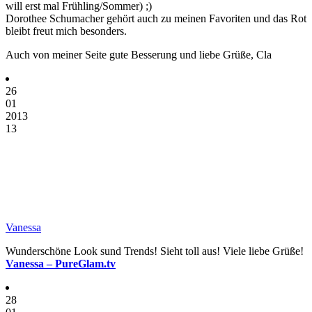
will erst mal Frühling/Sommer) ;)
Dorothee Schumacher gehört auch zu meinen Favoriten und das Rot
bleibt freut mich besonders.
Auch von meiner Seite gute Besserung und liebe Grüße, Cla
26
01
2013
13
Vanessa
Wunderschöne Look sund Trends! Sieht toll aus! Viele liebe Grüße!
Vanessa – PureGlam.tv
28