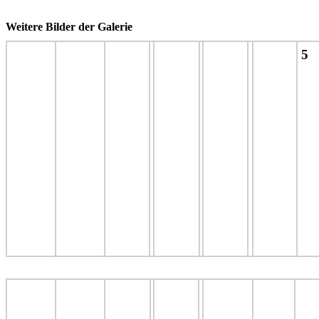
Weitere Bilder der Galerie
5