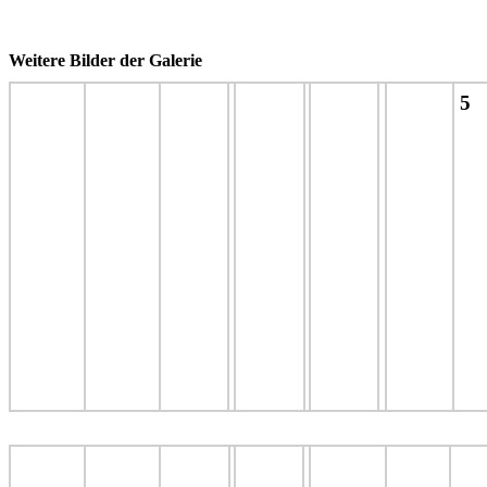
Weitere Bilder der Galerie
5