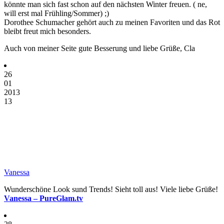
könnte man sich fast schon auf den nächsten Winter freuen. ( ne,
will erst mal Frühling/Sommer) ;)
Dorothee Schumacher gehört auch zu meinen Favoriten und das Rot
bleibt freut mich besonders.
Auch von meiner Seite gute Besserung und liebe Grüße, Cla
26
01
2013
13
Vanessa
Wunderschöne Look sund Trends! Sieht toll aus! Viele liebe Grüße!
Vanessa – PureGlam.tv