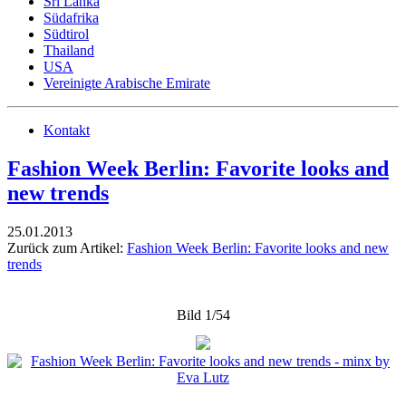
Sri Lanka
Südafrika
Südtirol
Thailand
USA
Vereinigte Arabische Emirate
Kontakt
Fashion Week Berlin: Favorite looks and
new trends
25.01.2013
Zurück zum Artikel:
Fashion Week Berlin: Favorite looks and new
trends
Bild 1/54