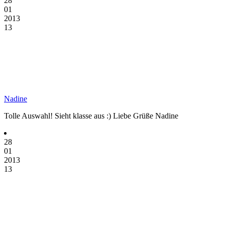
28
01
2013
13
Nadine
Tolle Auswahl! Sieht klasse aus :) Liebe Grüße Nadine
28
01
2013
13