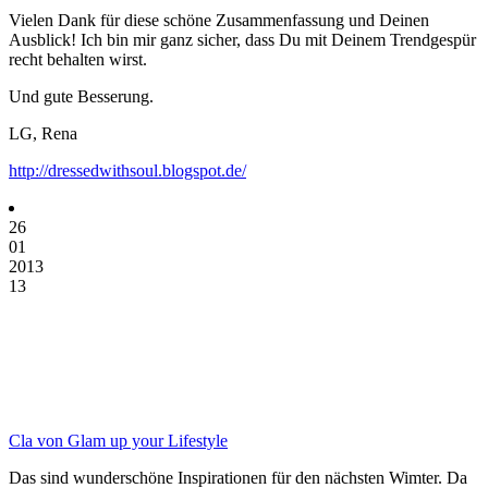
Vielen Dank für diese schöne Zusammenfassung und Deinen
Ausblick! Ich bin mir ganz sicher, dass Du mit Deinem Trendgespür
recht behalten wirst.
Und gute Besserung.
LG, Rena
http://dressedwithsoul.blogspot.de/
26
01
2013
13
Cla von Glam up your Lifestyle
Das sind wunderschöne Inspirationen für den nächsten Wimter. Da