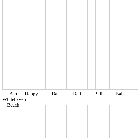
Am
Happy …
Bali
Bali
Bali
Bali
Whitehaven
Beach