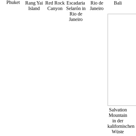
Phuket
Rang Yai
Red Rock
Escadaria
Rio de
Bali
Island
Canyon
Selarón in
Janeiro
Rio de
Janeiro
Salvation
Mountain
in der
kalifornischen
Wüste