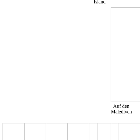
Island
Auf den
Malediven