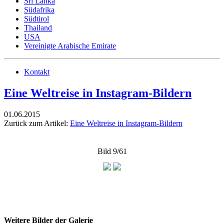
Sri Lanka
Südafrika
Südtirol
Thailand
USA
Vereinigte Arabische Emirate
Kontakt
Eine Weltreise in Instagram-Bildern
01.06.2015
Zurück zum Artikel:
Eine Weltreise in Instagram-Bildern
Bild 9/61
Weitere Bilder der Galerie