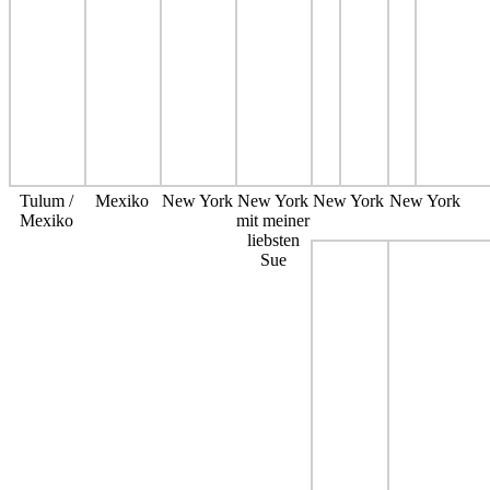
Tulum /
Mexiko
New York
New York
New York
New York
Mexiko
mit meiner
liebsten
Sue