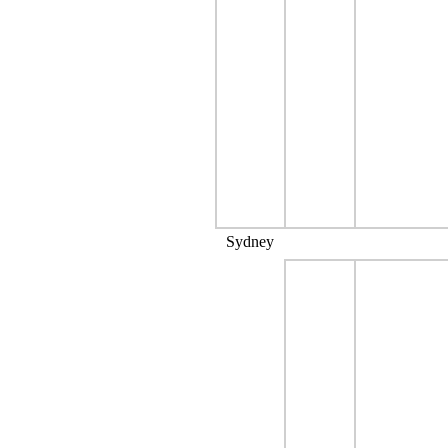
Sydney