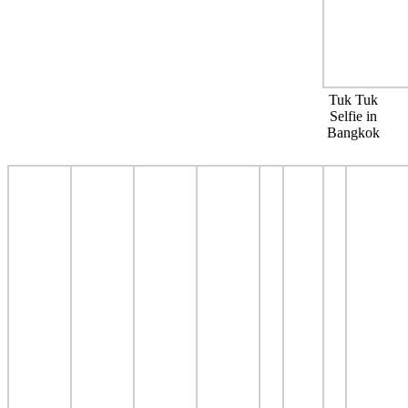
Tuk Tuk
Selfie in
Bangkok