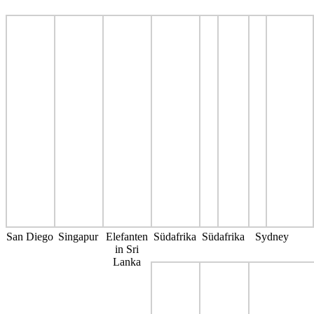
San Diego
Singapur
Elefanten
Südafrika
Südafrika
Sydney
in Sri
Lanka