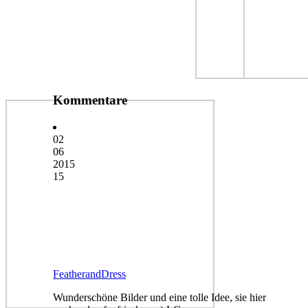
Kommentare
02
06
2015
15
FeatherandDress
Wunderschöne Bilder und eine tolle Idee, sie hier