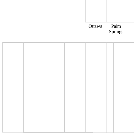
Ottawa
Palm
Springs