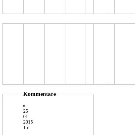
Kommentare
25
01
2015
15