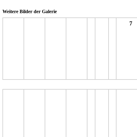
Weitere Bilder der Galerie
7