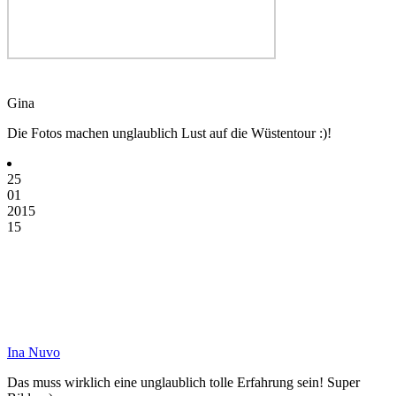
Gina
Die Fotos machen unglaublich Lust auf die Wüstentour :)!
25
01
2015
15
Ina Nuvo
Das muss wirklich eine unglaublich tolle Erfahrung sein! Super