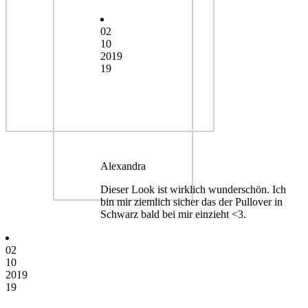
02
10
2019
19
Alexandra
Dieser Look ist wirklich wunderschön. Ich
bin mir ziemlich sicher das der Pullover in
Schwarz bald bei mir einzieht <3.
02
10
2019
19