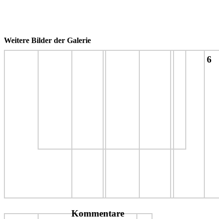
Weitere Bilder der Galerie
6
Kommentare