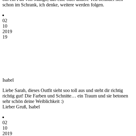
schon im Schrank, ich denke, weitere werden folgen.
02
10
2019
19
Isabel
Liebe Sarah, dieses Outfit sieht soo toll aus und steht dir richtig
richtig gut! Die Farben und Schnitte… ein Traum und sie betonen
sehr schön deine Weiblichkeit :)
Lieber Gruß, Isabel
02
10
2019