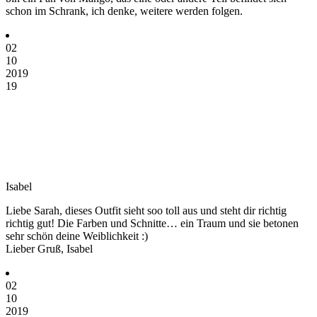
schon im Schrank, ich denke, weitere werden folgen.
02
10
2019
19
Isabel
Liebe Sarah, dieses Outfit sieht soo toll aus und steht dir richtig
richtig gut! Die Farben und Schnitte… ein Traum und sie betonen
sehr schön deine Weiblichkeit :)
Lieber Gruß, Isabel
02
10
2019