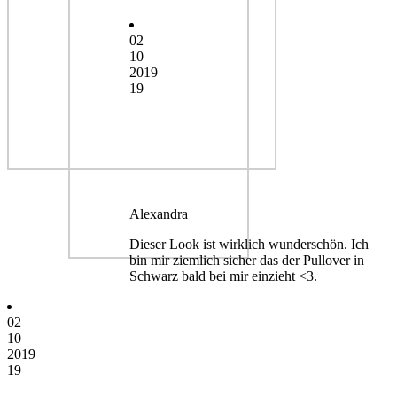
02
10
2019
19
Alexandra
Dieser Look ist wirklich wunderschön. Ich
bin mir ziemlich sicher das der Pullover in
Schwarz bald bei mir einzieht <3.
02
10
2019
19