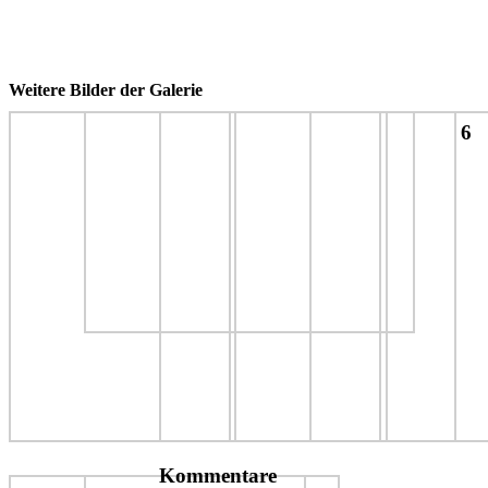
Weitere Bilder der Galerie
6
Kommentare