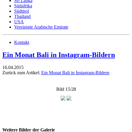
Sri Lanka
Südafrika
Südtirol
Thailand
USA
Vereinigte Arabische Emirate
Kontakt
Ein Monat Bali in Instagram-Bildern
16.04.2015
Zurück zum Artikel:
Ein Monat Bali in Instagram-Bildern
Bild 15/28
Weitere Bilder der Galerie