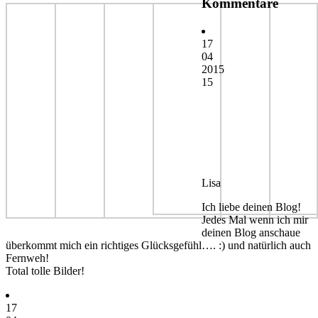
Kommentare
17
04
2015
15
Lisa
Ich liebe deinen Blog!
Jedes Mal wenn ich mir
deinen Blog anschaue
überkommt mich ein richtiges Glücksgefühl…. :) und natürlich auch
Fernweh!
Total tolle Bilder!
17