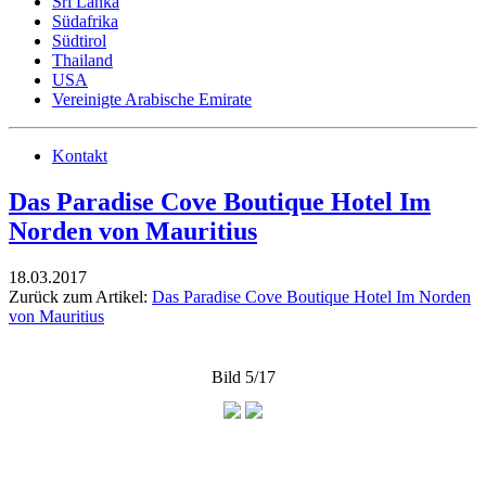
Sri Lanka
Südafrika
Südtirol
Thailand
USA
Vereinigte Arabische Emirate
Kontakt
Das Paradise Cove Boutique Hotel Im
Norden von Mauritius
18.03.2017
Zurück zum Artikel:
Das Paradise Cove Boutique Hotel Im Norden
von Mauritius
Bild 5/17