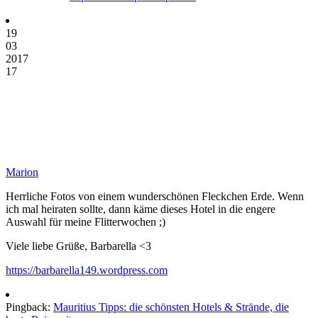
19
03
2017
17
Marion
Herrliche Fotos von einem wunderschönen Fleckchen Erde. Wenn
ich mal heiraten sollte, dann käme dieses Hotel in die engere
Auswahl für meine Flitterwochen ;)
Viele liebe Grüße, Barbarella <3
https://barbarella149.wordpress.com
Pingback:
Mauritius Tipps: die schönsten Hotels & Strände, die