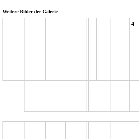
Weitere Bilder der Galerie
4