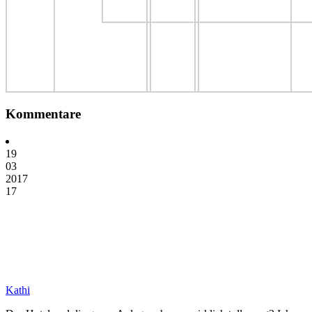
Kommentare
19
03
2017
17
Kathi