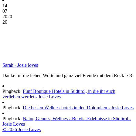
14
07
2020
20
Sarah - Josie loves
Danke für die lieben Worte und ganz viel Freude mit dem Rock! <3
Pingback:
Fünf Boutique Hotels in Südtirol, in die ihr euch
verlieben werdet - Josie Loves
Pingback:
Die besten Wellnesshotels in den Dolomiten - Josie Loves
Pingback:
Natur, Genuss, Wellness: Belvita-Erlebnisse in Südtirol -
Josie Loves
© 2026 Josie Loves