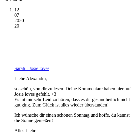
12
07
2020
20
Sarah - Josie loves
Liebe Alexandra,
so schön, von dir zu lesen. Deine Kommentare haben hier auf
Josie loves gefehlt. <3
Es tut mir sehr Leid zu hören, dass es dir gesundheitlich nicht
gut ging. Zum Glück ist alles wieder überstanden!
Ich wünsche dir einen schönen Sonntag und hoffe, du kannst
die Sonne genießen!
Alles Liebe