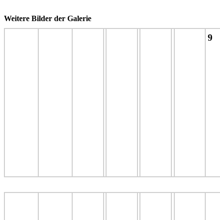
Weitere Bilder der Galerie
9