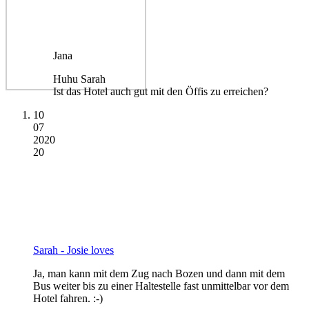
Jana
Huhu Sarah
Ist das Hotel auch gut mit den Öffis zu erreichen?
10
07
2020
20
Sarah - Josie loves
Ja, man kann mit dem Zug nach Bozen und dann mit dem
Bus weiter bis zu einer Haltestelle fast unmittelbar vor dem
Hotel fahren. :-)