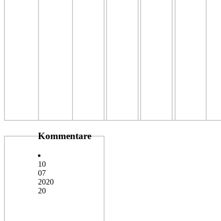
Kommentare
10
07
2020
20