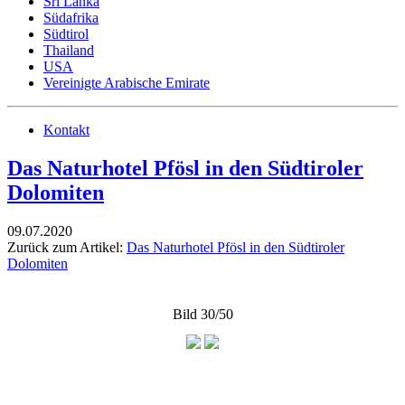
Sri Lanka
Südafrika
Südtirol
Thailand
USA
Vereinigte Arabische Emirate
Kontakt
Das Naturhotel Pfösl in den Südtiroler
Dolomiten
09.07.2020
Zurück zum Artikel:
Das Naturhotel Pfösl in den Südtiroler
Dolomiten
Bild 30/50