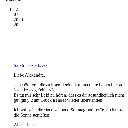
12
07
2020
20
Sarah - Josie loves
Liebe Alexandra,
so schön, von dir zu lesen. Deine Kommentare haben hier auf
Josie loves gefehlt. <3
Es tut mir sehr Leid zu hören, dass es dir gesundheitlich nicht
gut ging. Zum Glück ist alles wieder überstanden!
Ich wünsche dir einen schönen Sonntag und hoffe, du kannst
die Sonne genießen!
Alles Liebe