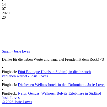
14
07
2020
20
Sarah - Josie loves
Danke für die lieben Worte und ganz viel Freude mit dem Rock! <3
Pingback:
Fünf Boutique Hotels in Südtirol, in die ihr euch
verlieben werdet - Josie Loves
Pingback:
Die besten Wellnesshotels in den Dolomiten - Josie Loves
Pingback:
Natur, Genuss, Wellness: Belvita-Erlebnisse in Südtirol -
Josie Loves
© 2026 Josie Loves