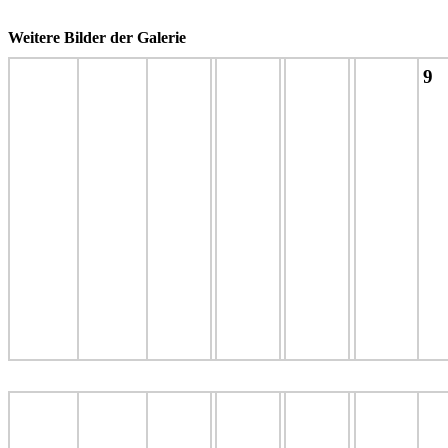
Weitere Bilder der Galerie
9