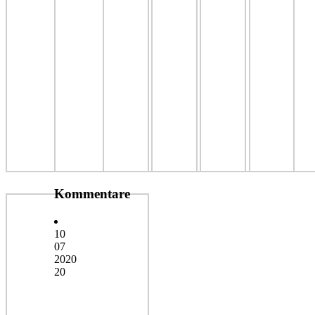
Kommentare
10
07
2020
20