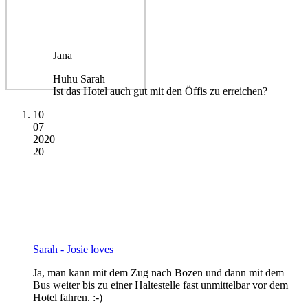
Jana
Huhu Sarah
Ist das Hotel auch gut mit den Öffis zu erreichen?
10
07
2020
20
Sarah - Josie loves
Ja, man kann mit dem Zug nach Bozen und dann mit dem
Bus weiter bis zu einer Haltestelle fast unmittelbar vor dem
Hotel fahren. :-)