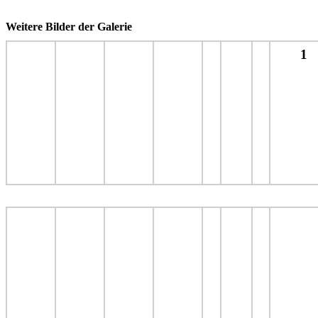
Weitere Bilder der Galerie
1