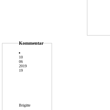
Kommentar
10
06
2019
19
Brigitte