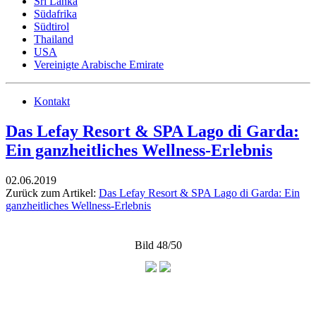
Sri Lanka
Südafrika
Südtirol
Thailand
USA
Vereinigte Arabische Emirate
Kontakt
Das Lefay Resort & SPA Lago di Garda:
Ein ganzheitliches Wellness-Erlebnis
02.06.2019
Zurück zum Artikel:
Das Lefay Resort & SPA Lago di Garda: Ein
ganzheitliches Wellness-Erlebnis
Bild 48/50