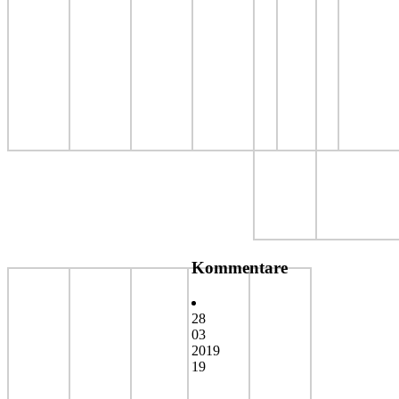
Kommentare
28
03
2019
19