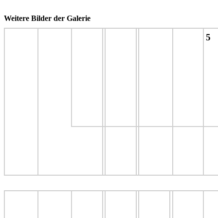
Weitere Bilder der Galerie
5