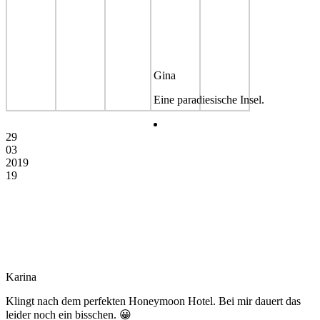
Gina
Eine paradiesische Insel.
29
03
2019
19
Karina
Klingt nach dem perfekten Honeymoon Hotel. Bei mir dauert das
leider noch ein bisschen. 😀