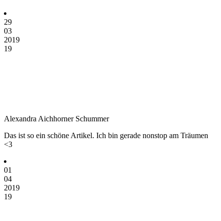
29
03
2019
19
Alexandra Aichhorner Schummer
Das ist so ein schöne Artikel. Ich bin gerade nonstop am Träumen
<3
01
04
2019
19