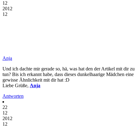
12
2012
12
Anja
Und ich dachte mir gerade so, hä, was hat den der Artikel mit dir zu
tun? Bis ich erkannt habe, dass dieses dunkelhaarige Mädchen eine
gewisse Ähnlichkeit mit dir hat :D
Liebe Grüße,
Anja
Antworten
22
12
2012
12