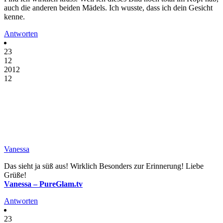
auch die anderen beiden Mädels. Ich wusste, dass ich dein Gesicht
kenne.
Antworten
23
12
2012
12
Vanessa
Das sieht ja süß aus! Wirklich Besonders zur Erinnerung! Liebe
Grüße!
Vanessa – PureGlam.tv
Antworten
23