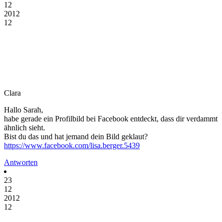
12
2012
12
Clara
Hallo Sarah,
habe gerade ein Profilbild bei Facebook entdeckt, dass dir verdammt
ähnlich sieht.
Bist du das und hat jemand dein Bild geklaut?
https://www.facebook.com/lisa.berger.5439
Antworten
23
12
2012
12