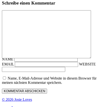
Schreibe einen Kommentar
NAME
EMAIL
WEBSITE
Name, E-Mail-Adresse und Website in diesem Browser für
meinen nächsten Kommentar speichern.
© 2026 Josie Loves