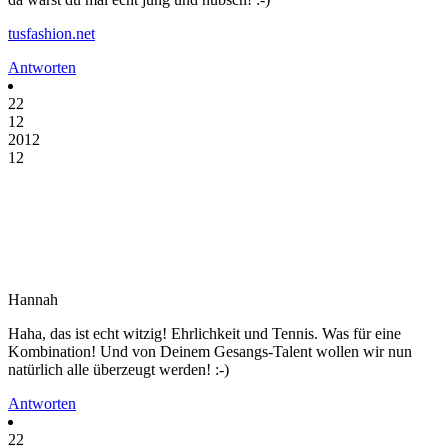
tusfashion.net
Antworten
22
12
2012
12
Hannah
Haha, das ist echt witzig! Ehrlichkeit und Tennis. Was für eine
Kombination! Und von Deinem Gesangs-Talent wollen wir nun
natürlich alle überzeugt werden! :-)
Antworten
22