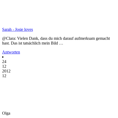
Sarah - Josie loves
@Clara: Vielen Dank, dass du mich darauf aufmerksam gemacht
hast. Das ist tatsächlich mein Bild …
Antworten
24
12
2012
12
Olga