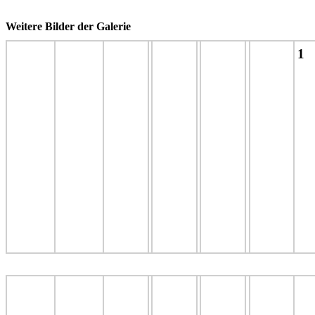
Weitere Bilder der Galerie
1