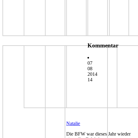
Kommentar
07
08
2014
14
Natalie
Die BFW war dieses Jahr wieder