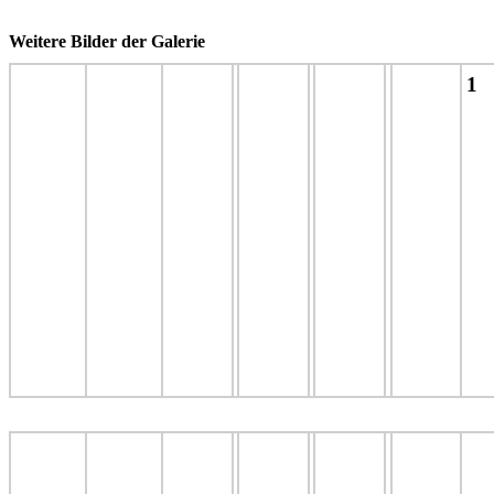
Weitere Bilder der Galerie
1