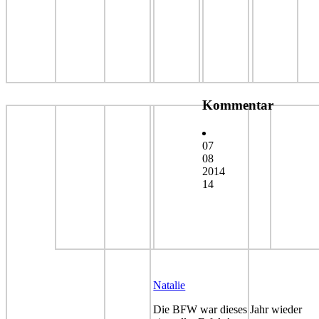
Kommentar
07
08
2014
14
Natalie
Die BFW war dieses Jahr wieder