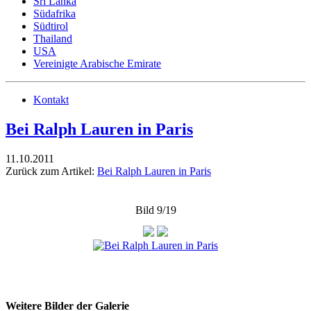
Sri Lanka
Südafrika
Südtirol
Thailand
USA
Vereinigte Arabische Emirate
Kontakt
Bei Ralph Lauren in Paris
11.10.2011
Zurück zum Artikel:
Bei Ralph Lauren in Paris
Bild 9/19
Weitere Bilder der Galerie