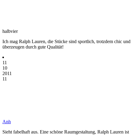
halbvier
Ich mag Ralph Lauren, die Stücke sind sportlich, trotzdem chic und
überzeugen durch gute Qualität!
11
10
2011
11
Anh
Sieht fabelhaft aus. Eine schöne Raumgestaltung, Ralph Lauren ist