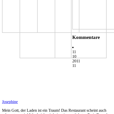
Kommentare
11
10
2011
11
Josephine
Mein Gott, der Laden ist ein Traum! Das Restaurant scheint auch