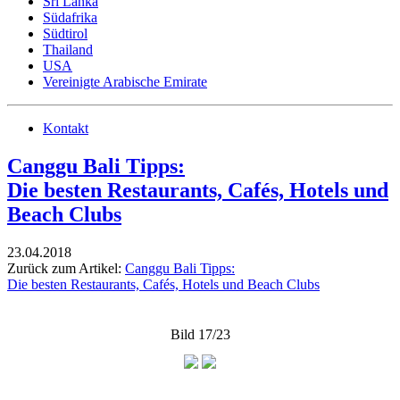
Sri Lanka
Südafrika
Südtirol
Thailand
USA
Vereinigte Arabische Emirate
Kontakt
Canggu Bali Tipps:
Die besten Restaurants, Cafés, Hotels und
Beach Clubs
23.04.2018
Zurück zum Artikel:
Canggu Bali Tipps:
Die besten Restaurants, Cafés, Hotels und Beach Clubs
Bild 17/23