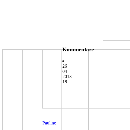
Kommentare
26
04
2018
18
Pauline