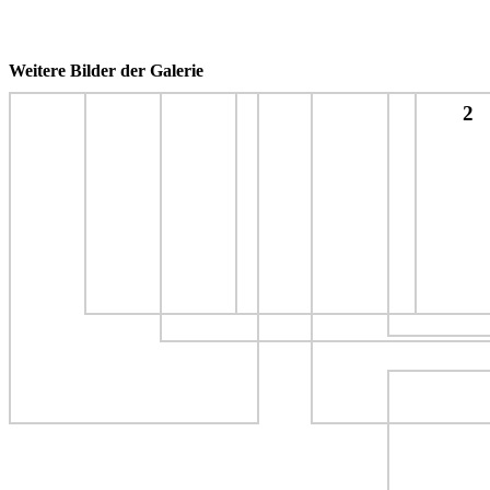
Weitere Bilder der Galerie
2