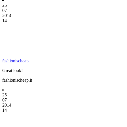
25
07
2014
14
fashionischeap
Great look!
fashionischeap.it
25
07
2014
14