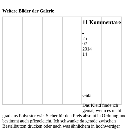
Weitere Bilder der Galerie
11 Kommentare
25
07
2014
14
Gabi
Das Kleid finde ich
genial, wenn es nicht
grad aus Polyester wär. Sicher für den Preis absolut in Ordnung und
bestimmt auch pflegeleicht. Ich schwanke da gerade zwischen
Bestellbutton drücken oder nach was ähnlichem in hochwertiger