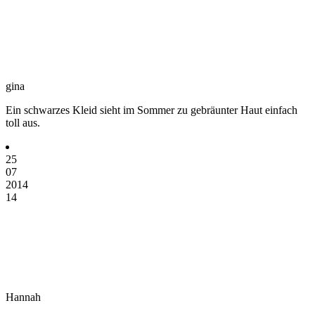
gina
Ein schwarzes Kleid sieht im Sommer zu gebräunter Haut einfach
toll aus.
25
07
2014
14
Hannah