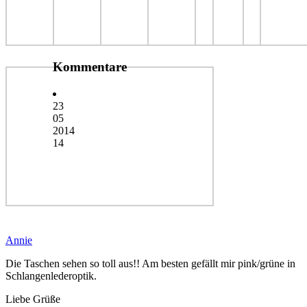
Kommentare
23
05
2014
14
Annie
Die Taschen sehen so toll aus!! Am besten gefällt mir pink/grüne in
Schlangenlederoptik.
Liebe Grüße