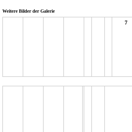
Weitere Bilder der Galerie
7