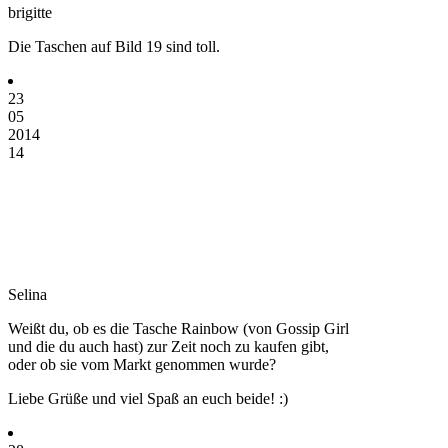
brigitte
Die Taschen auf Bild 19 sind toll.
23
05
2014
14
Selina
Weißt du, ob es die Tasche Rainbow (von Gossip Girl
und die du auch hast) zur Zeit noch zu kaufen gibt,
oder ob sie vom Markt genommen wurde?
Liebe Grüße und viel Spaß an euch beide! :)