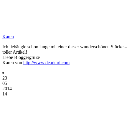
Karen
Ich liebäugle schon lange mit einer dieser wunderschönen Stücke –
toller Artikel!
Liebe Bloggergrüße
Karen von
http://www.dearkarl.com
23
05
2014
14