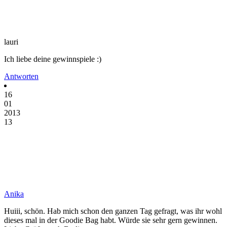
lauri
Ich liebe deine gewinnspiele :)
Antworten
16
01
2013
13
Anika
Huiii, schön. Hab mich schon den ganzen Tag gefragt, was ihr wohl
dieses mal in der Goodie Bag habt. Würde sie sehr gern gewinnen.