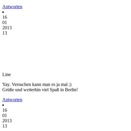
Antworten
16
01
2013
13
Line
Yay. Versuchen kann man es ja mal ;)
Grüße und weiterhin viel Spaß in Berlin!
Antworten
16
01
2013
13