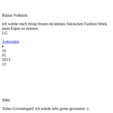
Rilana Volkholz
Ich würde mich riesig freuen ein kleines Stückchen Fashion Week
mein Eigen zu nennen.
LG
Antworten
16
01
2013
13
Silke
Tolles Gewinnspiel! ich würde sehr gerne gewinnen :)