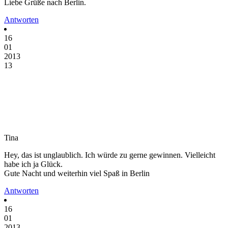
Liebe Grüße nach Berlin.
Antworten
16
01
2013
13
Tina
Hey, das ist unglaublich. Ich würde zu gerne gewinnen. Vielleicht
habe ich ja Glück.
Gute Nacht und weiterhin viel Spaß in Berlin
Antworten
16
01
2013