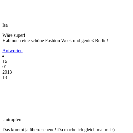
Isa
Wäre super!
Hab noch eine schöne Fashion Week und genieß Berlin!
Antworten
16
01
2013
13
tautropfen
Das kommt ja überraschend! Da mache ich gleich mal mit :)