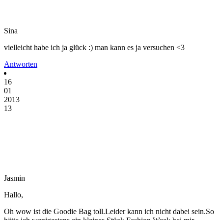
Sina
vielleicht habe ich ja glück :) man kann es ja versuchen <3
Antworten
16
01
2013
13
Jasmin
Hallo,
Oh wow ist die Goodie Bag toll.Leider kann ich nicht dabei sein.So