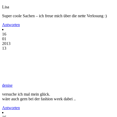
Lisa
Super coole Sachen – ich freue mich über die nette Verlosung :)
Antworten
16
01
2013
13
denise
versuche ich mal mein glück.
wäre auch gern bei der fashion week dabei ..
Antworten