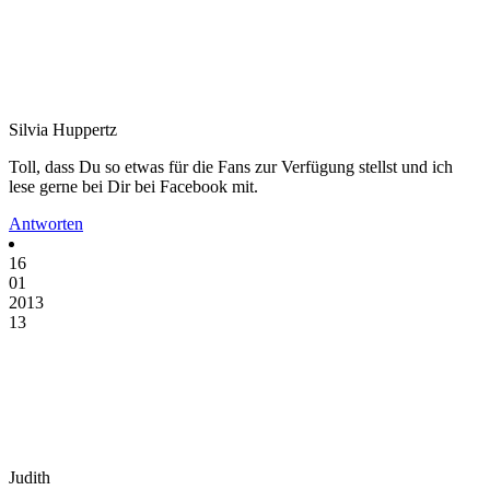
Silvia Huppertz
Toll, dass Du so etwas für die Fans zur Verfügung stellst und ich
lese gerne bei Dir bei Facebook mit.
Antworten
16
01
2013
13
Judith