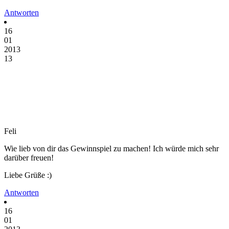
Antworten
16
01
2013
13
Feli
Wie lieb von dir das Gewinnspiel zu machen! Ich würde mich sehr
darüber freuen!
Liebe Grüße :)
Antworten
16
01