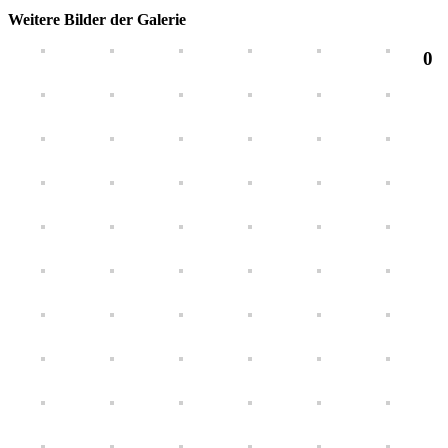
Weitere Bilder der Galerie
0