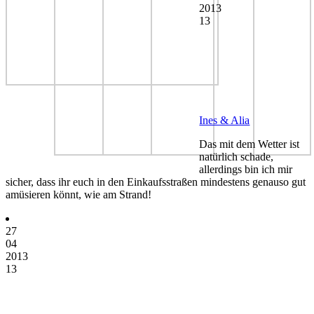
2013
13
Ines & Alia
Das mit dem Wetter ist
natürlich schade,
allerdings bin ich mir
sicher, dass ihr euch in den Einkaufsstraßen mindestens genauso gut
amüsieren könnt, wie am Strand!
27
04
2013
13