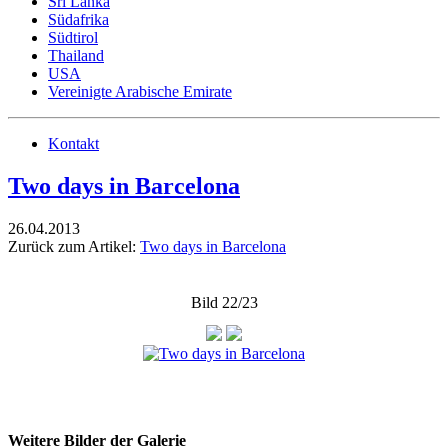
Sri Lanka
Südafrika
Südtirol
Thailand
USA
Vereinigte Arabische Emirate
Kontakt
Two days in Barcelona
26.04.2013
Zurück zum Artikel:
Two days in Barcelona
Bild 22/23
Weitere Bilder der Galerie