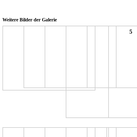
Weitere Bilder der Galerie
5