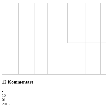
12 Kommentare
10
01
2013