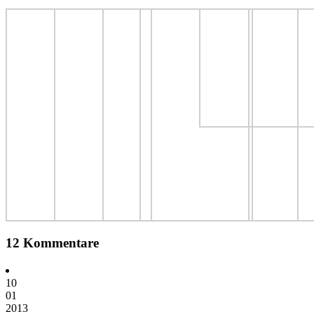
12 Kommentare
10
01
2013