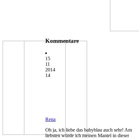
Kommentare
15
11
2014
14
Rena
Oh ja, ich liebe das babyblau auch sehr! Am
liebsten würde ich meinen Mantel in dieser