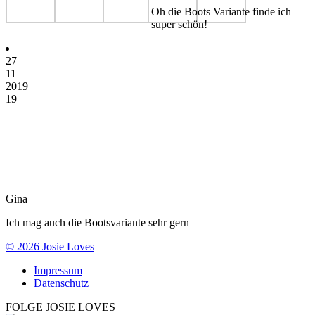
Oh die Boots Variante finde ich
super schön!
27
11
2019
19
Gina
Ich mag auch die Bootsvariante sehr gern
© 2026 Josie Loves
Impressum
Datenschutz
FOLGE JOSIE LOVES