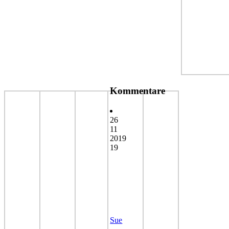
Kommentare
26
11
2019
19
Sue