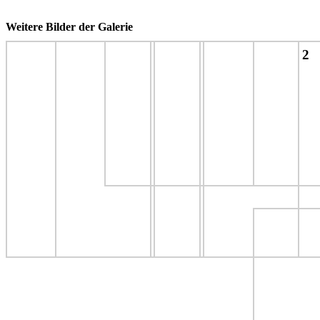
Weitere Bilder der Galerie
2