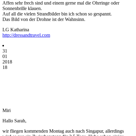
Affen sehr frech sind und einem gerne mal die Ohrringe oder
Sonnenbrille klauen.
Auf all die vielen Strandbilder bin ich schon so gespannt.
Das Bild von der Drohne ist der Wahnsinn.
LG Katharina
http://dressandtravel.com
31
01
2018
18
Miri
Hallo Sarah,
wir fliegen kommenden Montag auch nach Singapur, allerdings