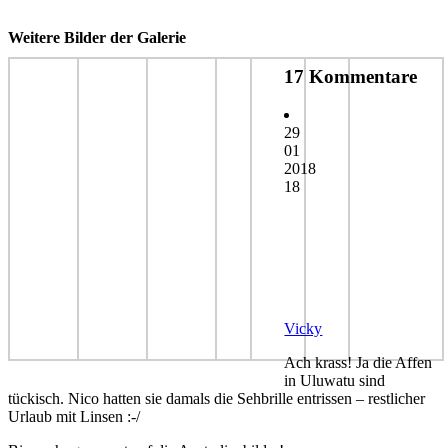
Weitere Bilder der Galerie
17 Kommentare
29
01
2018
18
Vicky
Ach krass! Ja die Affen
in Uluwatu sind
tückisch. Nico hatten sie damals die Sehbrille entrissen – restlicher
Urlaub mit Linsen :-/