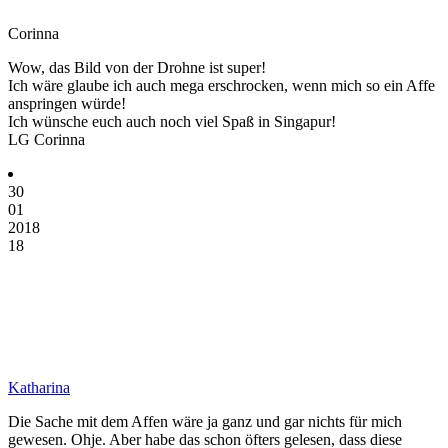
Corinna
Wow, das Bild von der Drohne ist super!
Ich wäre glaube ich auch mega erschrocken, wenn mich so ein Affe
anspringen würde!
Ich wünsche euch auch noch viel Spaß in Singapur!
LG Corinna
30
01
2018
18
Katharina
Die Sache mit dem Affen wäre ja ganz und gar nichts für mich
gewesen. Ohje. Aber habe das schon öfters gelesen, dass diese