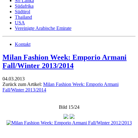
Sri Lanka
Südafrika
Südtirol
Thailand
USA
Vereinigte Arabische Emirate
Kontakt
Milan Fashion Week: Emporio Armani
Fall/Winter 2013/2014
04.03.2013
Zurück zum Artikel:
Milan Fashion Week: Emporio Armani
Fall/Winter 2013/2014
Bild 15/24