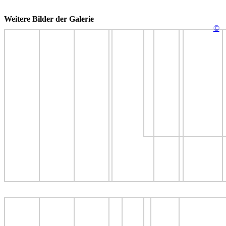
Weitere Bilder der Galerie
©