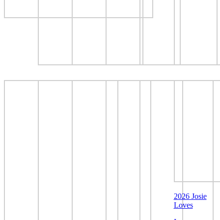
2026 Josie
Loves