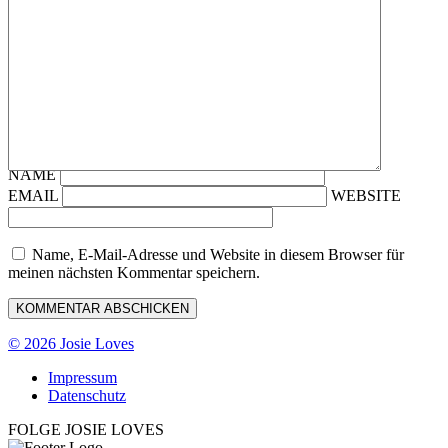
NAME
EMAIL
WEBSITE
Name, E-Mail-Adresse und Website in diesem Browser für
meinen nächsten Kommentar speichern.
© 2026 Josie Loves
Impressum
Datenschutz
FOLGE JOSIE LOVES