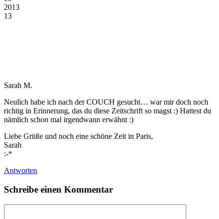
2013
13
Sarah M.
Neulich habe ich nach der COUCH gesucht… war mir doch noch
richtig in Erinnerung, das du diese Zeitschrift so magst :) Hattest du
nämlich schon mal irgendwann erwähnt :)
Liebe Grüße und noch eine schöne Zeit in Paris,
Sarah
:-*
Antworten
Schreibe einen Kommentar