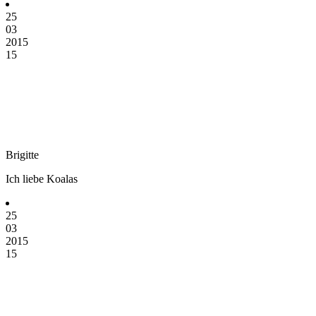
25
03
2015
15
Brigitte
Ich liebe Koalas
25
03
2015
15