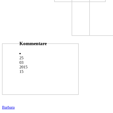
Kommentare
25
03
2015
15
Barbara