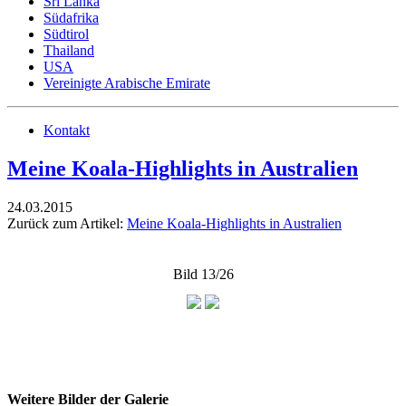
Sri Lanka
Südafrika
Südtirol
Thailand
USA
Vereinigte Arabische Emirate
Kontakt
Meine Koala-Highlights in Australien
24.03.2015
Zurück zum Artikel:
Meine Koala-Highlights in Australien
Bild 13/26
Weitere Bilder der Galerie