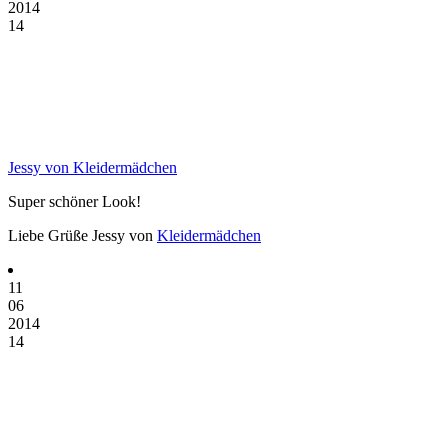
2014
14
Jessy von Kleidermädchen
Super schöner Look!
Liebe Grüße Jessy von
Kleidermädchen
11
06
2014
14