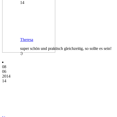
14
Theresa
super schön und praktisch gleichzeitig, so sollte es sein!
:)
08
06
2014
14