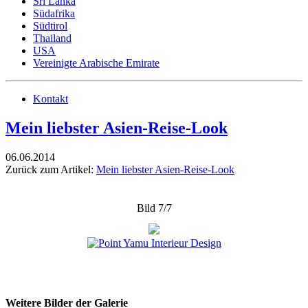
Sri Lanka
Südafrika
Südtirol
Thailand
USA
Vereinigte Arabische Emirate
Kontakt
Mein liebster Asien-Reise-Look
06.06.2014
Zurück zum Artikel:
Mein liebster Asien-Reise-Look
Bild 7/7
Weitere Bilder der Galerie