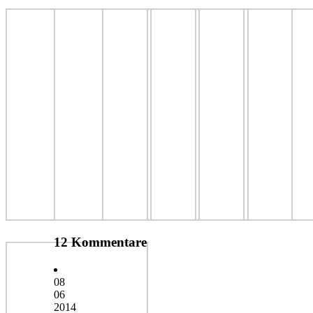
12 Kommentare
08
06
2014