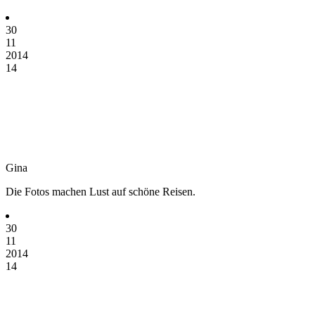
30
11
2014
14
Gina
Die Fotos machen Lust auf schöne Reisen.
30
11
2014
14