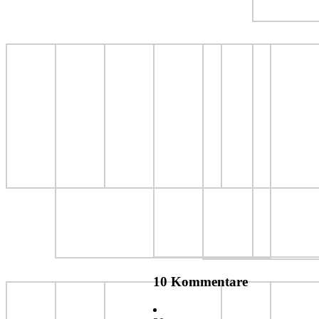
10 Kommentare