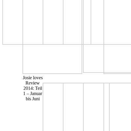
Josie loves
Review
2014: Teil
1 – Januar
bis Juni