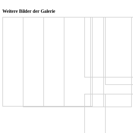
Weitere Bilder der Galerie