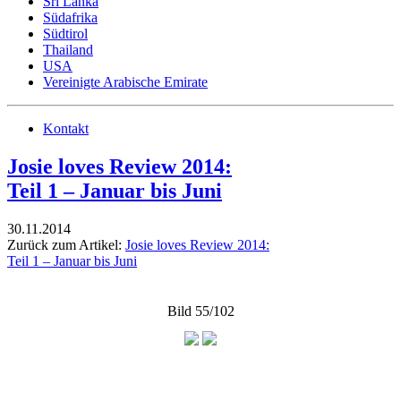
Sri Lanka
Südafrika
Südtirol
Thailand
USA
Vereinigte Arabische Emirate
Kontakt
Josie loves Review 2014:
Teil 1 – Januar bis Juni
30.11.2014
Zurück zum Artikel:
Josie loves Review 2014:
Teil 1 – Januar bis Juni
Bild 55/102