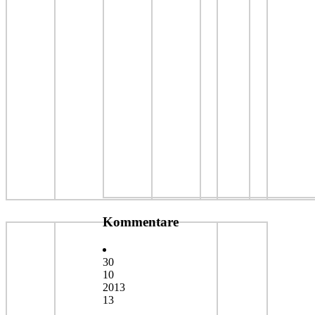
Kommentare
30
10
2013
13