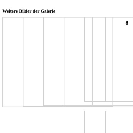
Weitere Bilder der Galerie
8