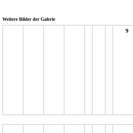
Weitere Bilder der Galerie
9