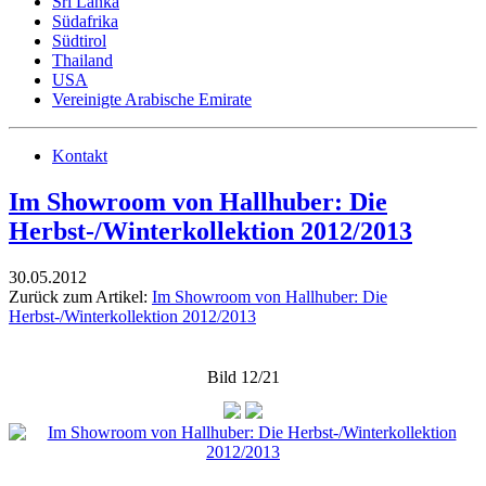
Sri Lanka
Südafrika
Südtirol
Thailand
USA
Vereinigte Arabische Emirate
Kontakt
Im Showroom von Hallhuber: Die
Herbst-/Winterkollektion 2012/2013
30.05.2012
Zurück zum Artikel:
Im Showroom von Hallhuber: Die
Herbst-/Winterkollektion 2012/2013
Bild 12/21