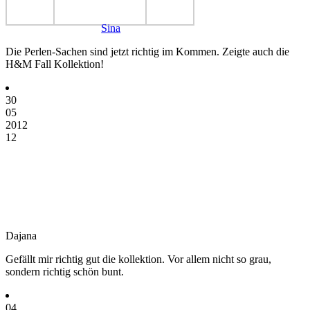
Sina
Die Perlen-Sachen sind jetzt richtig im Kommen. Zeigte auch die
H&M Fall Kollektion!
30
05
2012
12
Dajana
Gefällt mir richtig gut die kollektion. Vor allem nicht so grau,
sondern richtig schön bunt.
04