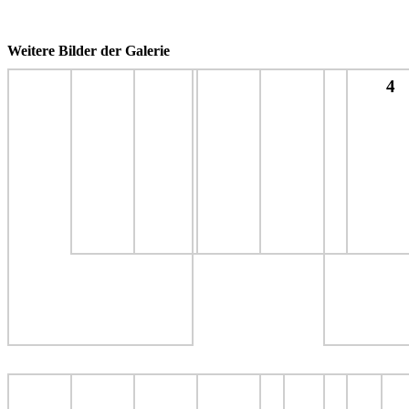
Weitere Bilder der Galerie
4