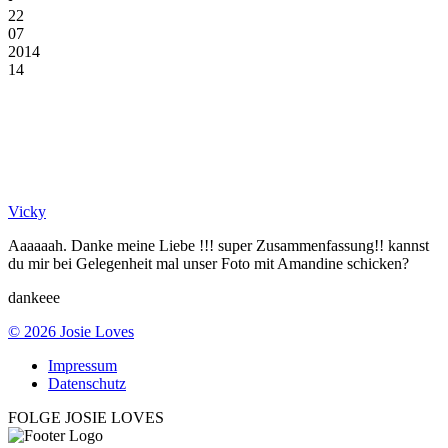
22
07
2014
14
Vicky
Aaaaaah. Danke meine Liebe !!! super Zusammenfassung!! kannst
du mir bei Gelegenheit mal unser Foto mit Amandine schicken?
dankeee
© 2026 Josie Loves
Impressum
Datenschutz
FOLGE JOSIE LOVES