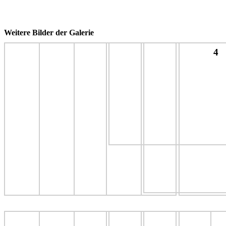
Weitere Bilder der Galerie
4