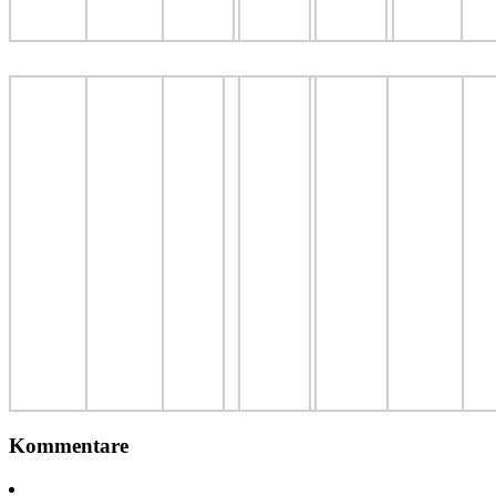
Kommentare