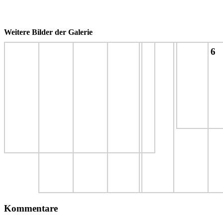
Weitere Bilder der Galerie
6
Kommentare