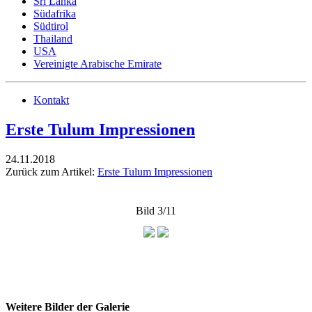
Sri Lanka
Südafrika
Südtirol
Thailand
USA
Vereinigte Arabische Emirate
Kontakt
Erste Tulum Impressionen
24.11.2018
Zurück zum Artikel:
Erste Tulum Impressionen
Bild 3/11
Weitere Bilder der Galerie