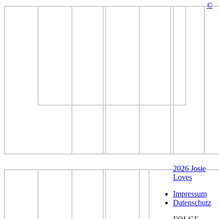
©
2026 Josie
Loves
Impressum
Datenschutz